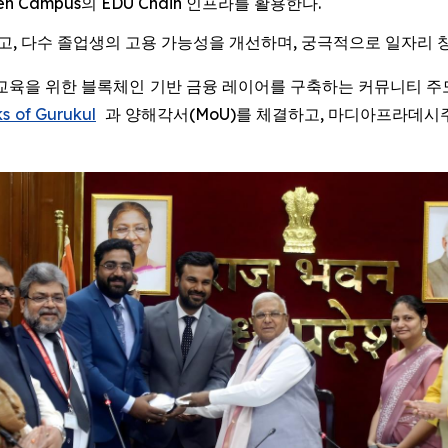
Campus의 EDU Chain 인프라를 활용한다.
높이고, 다수 졸업생의 고용 가능성을 개선하며, 궁극적으로 일자리
IRE) -- 교육을 위한 블록체인 기반 금융 레이어를 구축하는 커뮤니
s of Gurukul
과 양해각서(MoU)를 체결하고, 마디아프라데시주