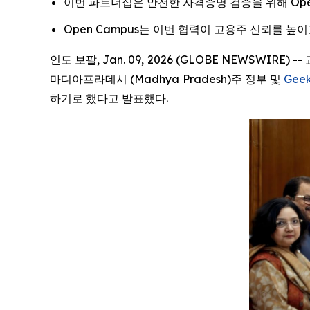
이번 파트너십은 안전한 자격증명 검증을 위해 Open 
Open Campus는 이번 협력이 고용주 신뢰를 
인도 보팔, Jan. 09, 2026 (GLOBE NEWSW
마디아프라데시 (Madhya Pradesh)주 정부 및
Geek
하기로 했다고 발표했다.