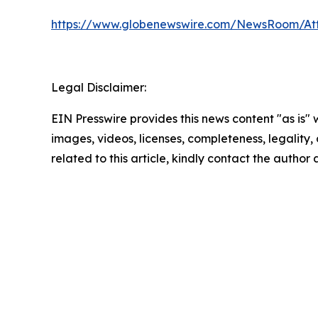
https://www.globenewswire.com/NewsRoom/At
Legal Disclaimer:
EIN Presswire provides this news content "as is" 
images, videos, licenses, completeness, legality, o
related to this article, kindly contact the author