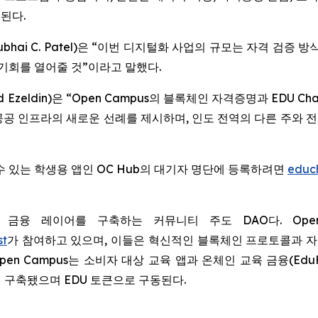
리된다.
hai C. Patel)은 “이번 디지털화 사업의 규모는 자격 검증
 기회를 열어줄 것”이라고 말했다.
d Ezeldin)은 “Open Campus의 블록체인 자격증명과 EDU
공공 인프라의 새로운 선례를 제시하며, 인도 전역의 다른 주와 전
수 있는 학생용 앱인 OC Hub의 대기자 명단에 등록하려면
educh
금융 레이어를 구축하는 커뮤니티 주도 DAO다. Open
st
가 참여하고 있으며, 이들은 혁신적인 블록체인 프로토콜과 
en Campus는 소비자 대상 교육 앱과 온체인 교육 금융(Edu
 구축됐으며 EDU 토큰으로 구동된다.