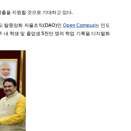
 창출을 지원할 것으로 기대하고 있다.
티 주도 탈중앙화 자율조직(DAO)인
Open Campus
는 인도
 내 학생 및 졸업생 5천만 명의 학업 기록을 디지털화