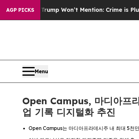
ews Trump Won’t Mention: Crime is Plunging, but
AGP PICKS
Menu
Open Campus, 마디아프라
업 기록 디지털화 추진
Open Campus는 마디아프라데시주 내 최대 5천