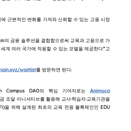
 방식에 근본적인 변화를 가져와 신뢰할 수 있는 고용 시장
 Chain의 금융 솔루션을 결합함으로써 교육과 고용으로 가
 세계 여러 국가에 적용할 수 있는 모델을 제공한다”고
ain.xyz/waitlist
를 방문하면 된다.
 Campus DAO의 핵심 기여자로는
Animoca
자금 조달 이니셔티브를 활용해 교사·학습자·교육기관을
Fi)을 위해 설계된 최초의 교육 전용 블록체인인 EDU