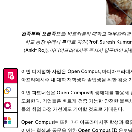
왼쪽부터 오른쪽으로
: 바르카툴라 대학교 재무관리관 사기
학교 총장 수레시 쿠마르 자인(Prof. Suresh Kumar Ja
(Ankit Raj), 마디아프라데시주 주지사 망구바이 파텔(Sh
이번 디지털화 사업은 Open Campus, 마디아프라데시주
아프라데시주 내 대학 재학생과 졸업생을 위한 검증 
이번 파트너십은 Open Campus의 생태계를 활용해
도화한다. 기업들은 빠르게 검증 가능한 안전한 블록체
들의 취업 과정 개선에도 기여할 것으로 기대된다.
Open Campus는 또한 마디아프라데시주 학생과 졸
이어는 학생과 동문을 위한 Open Campus ID 온보