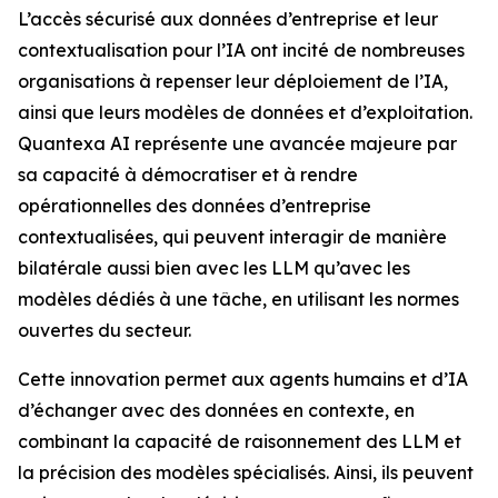
L’accès sécurisé aux données d’entreprise et leur
contextualisation pour l’IA ont incité de nombreuses
organisations à repenser leur déploiement de l’IA,
ainsi que leurs modèles de données et d’exploitation.
Quantexa AI représente une avancée majeure par
sa capacité à démocratiser et à rendre
opérationnelles des données d’entreprise
contextualisées, qui peuvent interagir de manière
bilatérale aussi bien avec les LLM qu’avec les
modèles dédiés à une tâche, en utilisant les normes
ouvertes du secteur.
Cette innovation permet aux agents humains et d’IA
d’échanger avec des données en contexte, en
combinant la capacité de raisonnement des LLM et
la précision des modèles spécialisés. Ainsi, ils peuvent