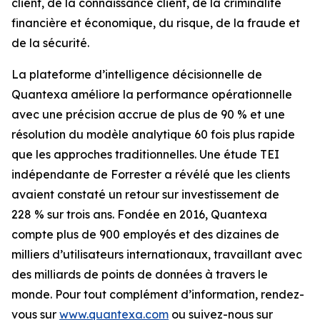
client, de la connaissance client, de la criminalité
financière et économique, du risque, de la fraude et
de la sécurité.
La plateforme d’intelligence décisionnelle de
Quantexa améliore la performance opérationnelle
avec une précision accrue de plus de 90 % et une
résolution du modèle analytique 60 fois plus rapide
que les approches traditionnelles. Une étude TEI
indépendante de Forrester a révélé que les clients
avaient constaté un retour sur investissement de
228 % sur trois ans. Fondée en 2016, Quantexa
compte plus de 900 employés et des dizaines de
milliers d’utilisateurs internationaux, travaillant avec
des milliards de points de données à travers le
monde. Pour tout complément d’information, rendez-
vous sur
www.quantexa.com
ou suivez-nous sur