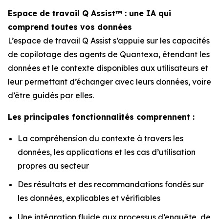
Espace de travail Q Assist™ : une IA qui
comprend toutes vos données
L’espace de travail Q Assist s’appuie sur les capacités
de copilotage des agents de Quantexa, étendant les
données et le contexte disponibles aux utilisateurs et
leur permettant d’échanger avec leurs données, voire
d’être guidés par elles.
Les principales fonctionnalités comprennent :
La compréhension du contexte à travers les
données, les applications et les cas d’utilisation
propres au secteur
Des résultats et des recommandations fondés sur
les données, explicables et vérifiables
Une intégration fluide aux processus d’enquête, de