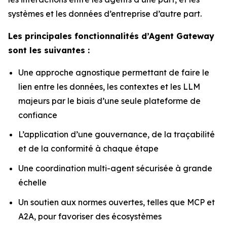
systèmes et les données d’entreprise d’autre part.
Les principales fonctionnalités d’Agent Gateway
sont les suivantes :
Une approche agnostique permettant de faire le
lien entre les données, les contextes et les LLM
majeurs par le biais d’une seule plateforme de
confiance
L’application d’une gouvernance, de la traçabilité
et de la conformité à chaque étape
Une coordination multi-agent sécurisée à grande
échelle
Un soutien aux normes ouvertes, telles que MCP et
A2A, pour favoriser des écosystèmes