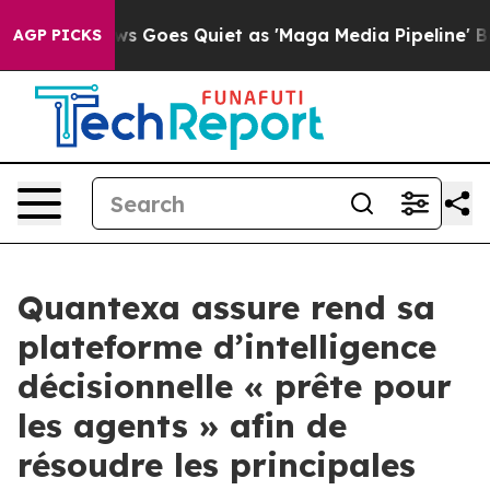
 News Goes Quiet as 'Maga Media Pipeline' Backfires 
AGP PICKS
Quantexa assure rend sa
plateforme d’intelligence
décisionnelle « prête pour
les agents » afin de
résoudre les principales