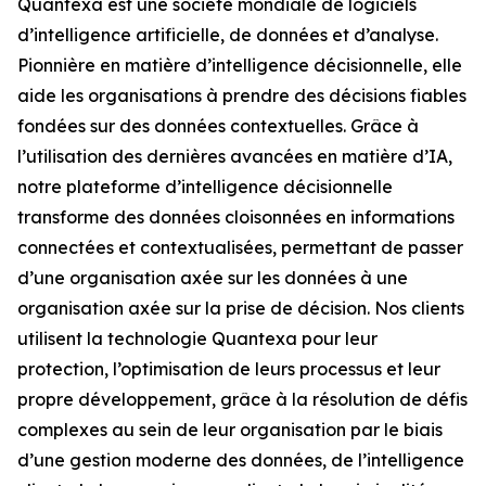
Quantexa est une société mondiale de logiciels
d’intelligence artificielle, de données et d’analyse.
Pionnière en matière d’intelligence décisionnelle, elle
aide les organisations à prendre des décisions fiables
fondées sur des données contextuelles. Grâce à
l’utilisation des dernières avancées en matière d’IA,
notre plateforme d’intelligence décisionnelle
transforme des données cloisonnées en informations
connectées et contextualisées, permettant de passer
d’une organisation axée sur les données à une
organisation axée sur la prise de décision. Nos clients
utilisent la technologie Quantexa pour leur
protection, l’optimisation de leurs processus et leur
propre développement, grâce à la résolution de défis
complexes au sein de leur organisation par le biais
d’une gestion moderne des données, de l’intelligence