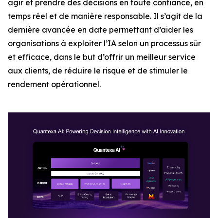
agir et prendre des décisions en toute confiance, en
temps réel et de manière responsable. Il s’agit de la
dernière avancée en date permettant d’aider les
organisations à exploiter l’IA selon un processus sûr
et efficace, dans le but d’offrir un meilleur service
aux clients, de réduire le risque et de stimuler le
rendement opérationnel.