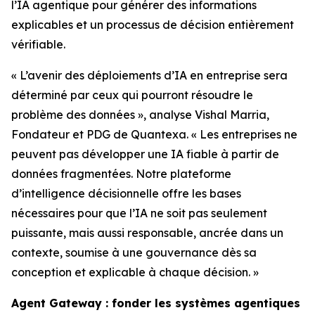
l’IA agentique pour générer des informations
explicables et un processus de décision entièrement
vérifiable.
« L’avenir des déploiements d’IA en entreprise sera
déterminé par ceux qui pourront résoudre le
problème des données », analyse Vishal Marria,
Fondateur et PDG de Quantexa. « Les entreprises ne
peuvent pas développer une IA fiable à partir de
données fragmentées. Notre plateforme
d’intelligence décisionnelle offre les bases
nécessaires pour que l’IA ne soit pas seulement
puissante, mais aussi responsable, ancrée dans un
contexte, soumise à une gouvernance dès sa
conception et explicable à chaque décision. »
Agent Gateway : fonder les systèmes agentiques