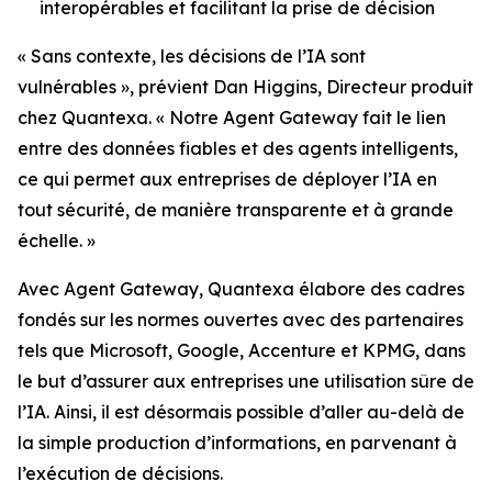
interopérables et facilitant la prise de décision
« Sans contexte, les décisions de l’IA sont
vulnérables », prévient Dan Higgins, Directeur produit
chez Quantexa. « Notre Agent Gateway fait le lien
entre des données fiables et des agents intelligents,
ce qui permet aux entreprises de déployer l’IA en
tout sécurité, de manière transparente et à grande
échelle. »
Avec Agent Gateway, Quantexa élabore des cadres
fondés sur les normes ouvertes avec des partenaires
tels que Microsoft, Google, Accenture et KPMG, dans
le but d’assurer aux entreprises une utilisation sûre de
l’IA. Ainsi, il est désormais possible d’aller au-delà de
la simple production d’informations, en parvenant à
l’exécution de décisions.