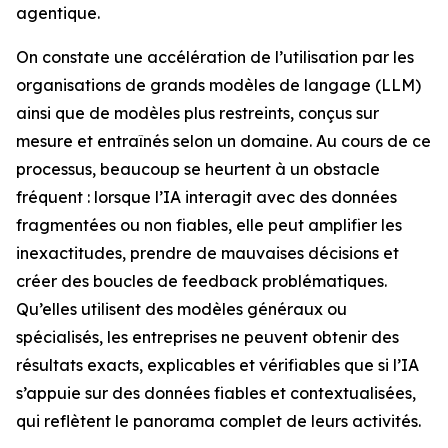
agentique.
On constate une accélération de l’utilisation par les
organisations de grands modèles de langage (LLM)
ainsi que de modèles plus restreints, conçus sur
mesure et entraînés selon un domaine. Au cours de ce
processus, beaucoup se heurtent à un obstacle
fréquent : lorsque l’IA interagit avec des données
fragmentées ou non fiables, elle peut amplifier les
inexactitudes, prendre de mauvaises décisions et
créer des boucles de feedback problématiques.
Qu’elles utilisent des modèles généraux ou
spécialisés, les entreprises ne peuvent obtenir des
résultats exacts, explicables et vérifiables que si l’IA
s’appuie sur des données fiables et contextualisées,
qui reflètent le panorama complet de leurs activités.