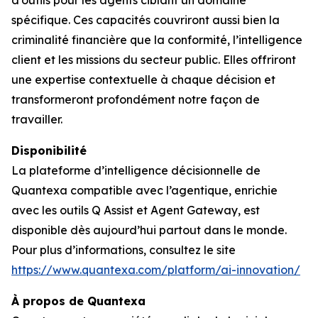
d’outils pour les agents ciblant un domaine
spécifique. Ces capacités couvriront aussi bien la
criminalité financière que la conformité, l’intelligence
client et les missions du secteur public. Elles offriront
une expertise contextuelle à chaque décision et
transformeront profondément notre façon de
travailler.
Disponibilité
La plateforme d’intelligence décisionnelle de
Quantexa compatible avec l’agentique, enrichie
avec les outils Q Assist et Agent Gateway, est
disponible dès aujourd’hui partout dans le monde.
Pour plus d’informations, consultez le site
https://www.quantexa.com/platform/ai-innovation/
À propos de Quantexa