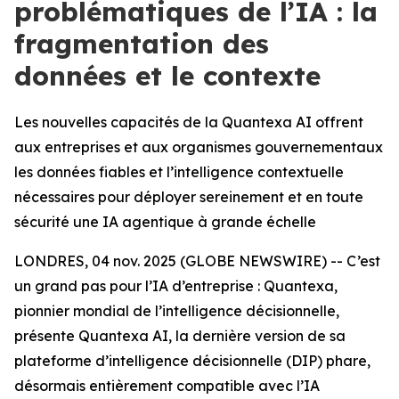
problématiques de l’IA : la
fragmentation des
données et le contexte
Les nouvelles capacités de la Quantexa AI offrent
aux entreprises et aux organismes gouvernementaux
les données fiables et l’intelligence contextuelle
nécessaires pour déployer sereinement et en toute
sécurité une IA agentique à grande échelle
LONDRES, 04 nov. 2025 (GLOBE NEWSWIRE) -- C’est
un grand pas pour l’IA d’entreprise : Quantexa,
pionnier mondial de l’intelligence décisionnelle,
présente Quantexa AI, la dernière version de sa
plateforme d’intelligence décisionnelle (DIP) phare,
désormais entièrement compatible avec l’IA