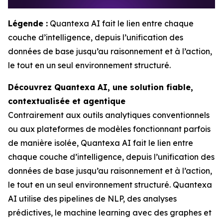
Légende :
Quantexa AI fait le lien entre chaque
couche d’intelligence, depuis l’unification des
données de base jusqu’au raisonnement et à l’action,
le tout en un seul environnement structuré.
Découvrez Quantexa AI, une solution fiable,
contextualisée et agentique
Contrairement aux outils analytiques conventionnels
ou aux plateformes de modèles fonctionnant parfois
de manière isolée, Quantexa AI fait le lien entre
chaque couche d’intelligence, depuis l’unification des
données de base jusqu’au raisonnement et à l’action,
le tout en un seul environnement structuré. Quantexa
AI utilise des pipelines de NLP, des analyses
prédictives, le machine learning avec des graphes et