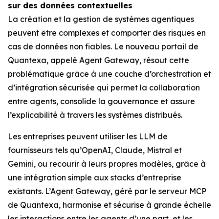
sur des données contextuelles
La création et la gestion de systèmes agentiques
peuvent être complexes et comporter des risques en
cas de données non fiables. Le nouveau portail de
Quantexa, appelé Agent Gateway, résout cette
problématique grâce à une couche d’orchestration et
d’intégration sécurisée qui permet la collaboration
entre agents, consolide la gouvernance et assure
l’explicabilité à travers les systèmes distribués.
Les entreprises peuvent utiliser les LLM de
fournisseurs tels qu’OpenAI, Claude, Mistral et
Gemini, ou recourir à leurs propres modèles, grâce à
une intégration simple aux stacks d’entreprise
existants. L’Agent Gateway, géré par le serveur MCP
de Quantexa, harmonise et sécurise à grande échelle
les interactions entre les agents d’une part, et les