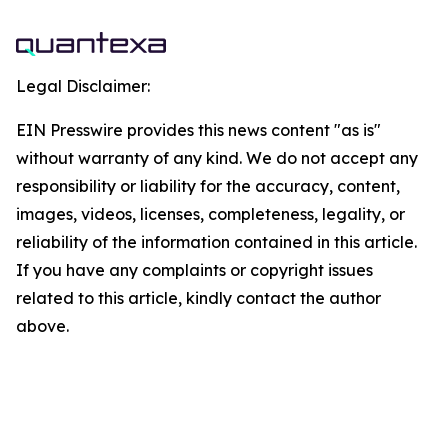
Legal Disclaimer:
EIN Presswire provides this news content "as is"
without warranty of any kind. We do not accept any
responsibility or liability for the accuracy, content,
images, videos, licenses, completeness, legality, or
reliability of the information contained in this article.
If you have any complaints or copyright issues
related to this article, kindly contact the author
above.