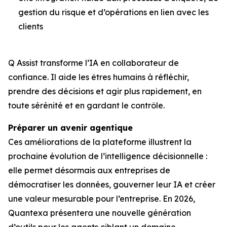
gestion du risque et d’opérations en lien avec les
clients
Q Assist transforme l’IA en collaborateur de
confiance. Il aide les êtres humains à réfléchir,
prendre des décisions et agir plus rapidement, en
toute sérénité et en gardant le contrôle.
Préparer un avenir agentique
Ces améliorations de la plateforme illustrent la
prochaine évolution de l’intelligence décisionnelle :
elle permet désormais aux entreprises de
démocratiser les données, gouverner leur IA et créer
une valeur mesurable pour l’entreprise. En 2026,
Quantexa présentera une nouvelle génération